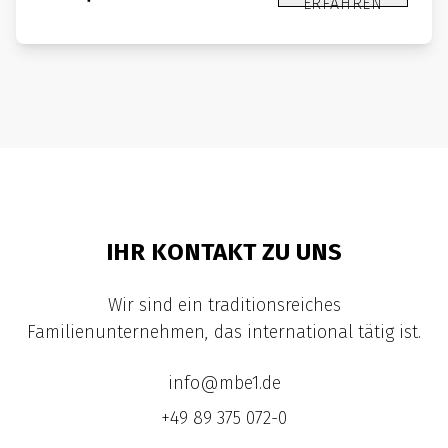
ERFAHREN
IHR KONTAKT ZU UNS
Wir sind ein traditionsreiches
Familienunternehmen, das international tätig ist.
info@mbe1.de
+49 89 375 072-0