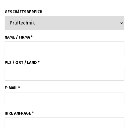
GESCHÄFTSBEREICH
NAME / FIRMA *
PLZ / ORT / LAND *
E-MAIL *
IHRE ANFRAGE *