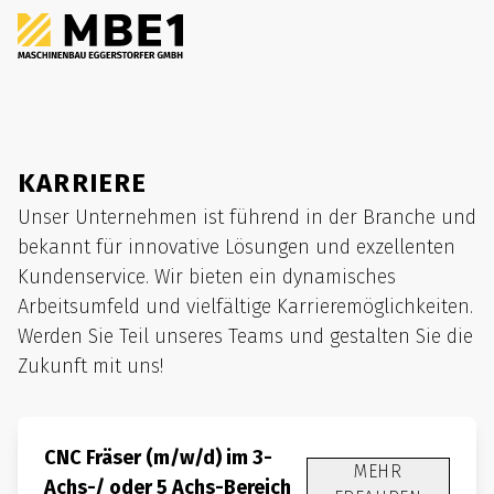
KARRIERE
Unser Unternehmen ist führend in der Branche und
bekannt für innovative Lösungen und exzellenten
Kundenservice. Wir bieten ein dynamisches
Arbeitsumfeld und vielfältige Karrieremöglichkeiten.
Werden Sie Teil unseres Teams und gestalten Sie die
Zukunft mit uns!
CNC Fräser (m/w/d) im 3-
MEHR
Achs-/ oder 5 Achs-Bereich