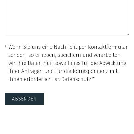
Wenn Sie uns eine Nachricht per Kontaktformular
senden, so erheben, speichern und verarbeiten
wir Ihre Daten nur, soweit dies für die Abwicklung
Ihrer Anfragen und für die Korrespondenz mit
Ihnen erforderlich ist.
Datenschutz *
ABSENDEN